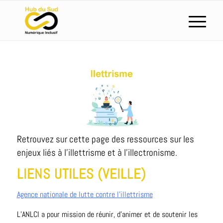
Retrouvez sur cette page des ressources sur les
enjeux liés à l’illettrisme et à l’illectronisme.
LIENS UTILES (VEILLE)
Agence nationale de lutte contre l’illettrisme
L’ANLCI a pour mission de réunir, d’animer et de soutenir les