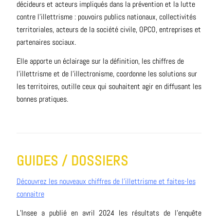
décideurs et acteurs impliqués dans la prévention et la lutte
contre l’illettrisme : pouvoirs publics nationaux, collectivités
territoriales, acteurs de la société civile, OPCO, entreprises et
partenaires sociaux.
Elle apporte un éclairage sur la définition, les chiffres de
l’illettrisme et de l’illectronisme, coordonne les solutions sur
les territoires, outille ceux qui souhaitent agir en diffusant les
bonnes pratiques.
GUIDES / DOSSIERS
Découvrez les nouveaux chiffres de l’illettrisme et faites-les
connaitre
L’Insee a publié en avril 2024 les résultats de l’enquête