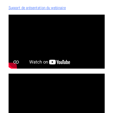
Support de présentation du webinaire