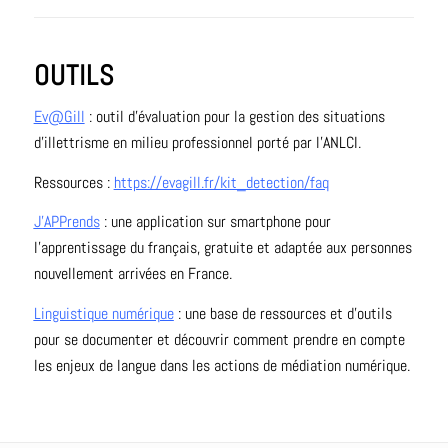
OUTILS
Ev@Gill
: outil d’évaluation pour la gestion des situations
d’illettrisme en milieu professionnel porté par l’ANLCI.
Ressources :
https://evagill.fr/kit_detection/faq
J’APPrends
: une application sur smartphone pour
l’apprentissage du français, gratuite et adaptée aux personnes
nouvellement arrivées en France.
Linguistique numérique
: une base de ressources et d’outils
pour se documenter et découvrir comment prendre en compte
les enjeux de langue dans les actions de médiation numérique.