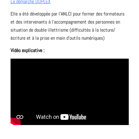
La démarche DUPLEX
Elle a été développée par l’ANLCI pour former des formateurs
et des intervenants à l’accompagnement des personnes en
situation de double-illettrisme (difficultés à la lecture/
écriture et à la prise en main d’outils numériques)
Vidéo explicative :