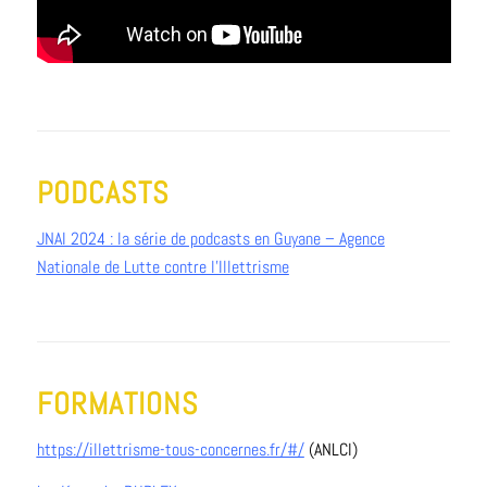
PODCASTS
JNAI 2024 : la série de podcasts en Guyane – Agence
Nationale de Lutte contre l’Illettrisme
FORMATIONS
https://illettrisme-tous-concernes.fr/#/
(ANLCI)