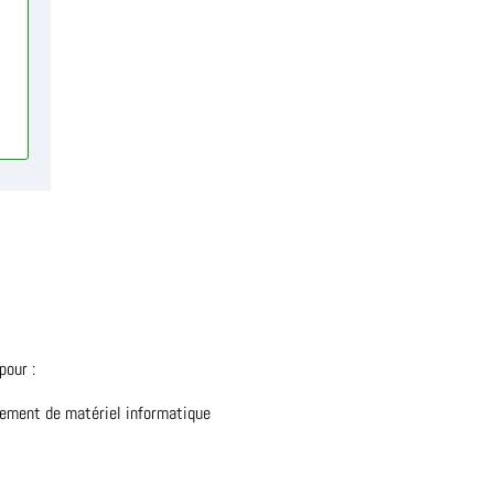
pour :
nement de matériel informatique