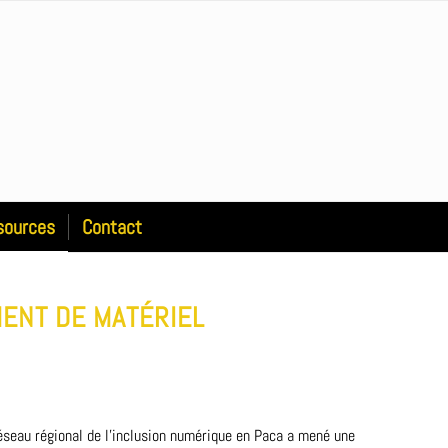
sources
Contact
MENT DE MATÉRIEL
réseau régional de l’inclusion numérique en Paca a mené une