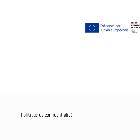
Politique de confidentialité