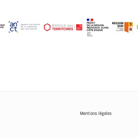
Mentions légales