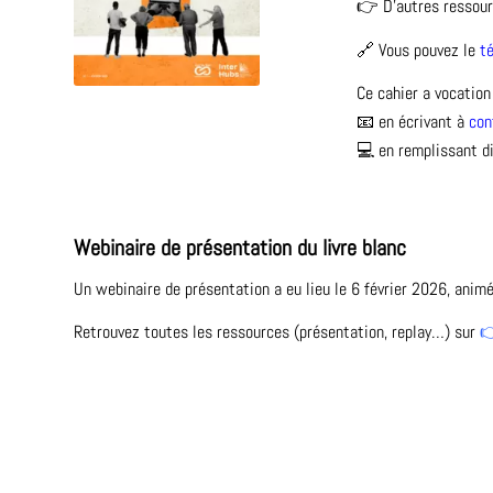
👉 D’autres ressourc
🔗 Vous pouvez le
té
Ce cahier a vocation
📧 en écrivant à
con
💻 en remplissant 
Webinaire de présentation du livre blanc
Un webinaire de présentation a eu lieu le 6 février 2026, animé 
Retrouvez toutes les ressources (présentation, replay…) sur
