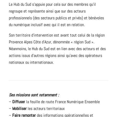
Le Hub du Sud s’appuie pour cela sur des membres qu’il
regroupe et représente ainsi que sur des acteurs
professionnels (des secteurs publics et privés) et bénévoles
du numérique inclusif avec qui il est en relation.
Son territoire d’intervention est avant tout celui de la région
Provence Alpes Côte d’Azur, dénommée « région Sud ».
Néanmoins, le Hub du Sud est en lien avec des acteurs et des
actions issus d’autres régions ainsi qu’avec des opérateurs
nationaux ou internationaux.
Ses missions sont notamment :
–
Diffuser
la feuille de route France Numérique Ensemble
–
Mobiliser
les acteurs territoriaux
–
Faire remonter
des informations opérationnelles et