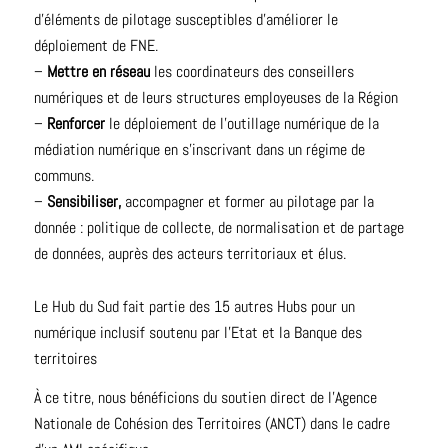
d’éléments de pilotage susceptibles d’améliorer le
déploiement de FNE.
–
Mettre en réseau
les coordinateurs des conseillers
numériques et de leurs structures employeuses de la Région
–
Renforcer
le déploiement de l’outillage numérique de la
médiation numérique en s’inscrivant dans un régime de
communs.
–
Sensibiliser,
accompagner et former au pilotage par la
donnée : politique de collecte, de normalisation et de partage
de données, auprès des acteurs territoriaux et élus.
Le Hub du Sud fait partie des 15 autres Hubs pour un
numérique inclusif soutenu par l’Etat et la Banque des
territoires
À ce titre, nous bénéficions du soutien direct de l’Agence
Nationale de Cohésion des Territoires (ANCT) dans le cadre