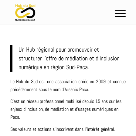
Un Hub régional pour promouvoir et
structurer l’offre de médiation et d’inclusion
numérique en région Sud-Paca.
Le Hub du Sud est une association créée en 2009 et connue
précédemment sous le nom d’Arsenic Paca.
C’est un réseau professionnel mobilisé depuis 15 ans
sur les
enjeux d’inclusion, de médiation
et d’usages numériques en
Paca.
Ses valeurs et actions s’inscrivent dans l’intérêt général.