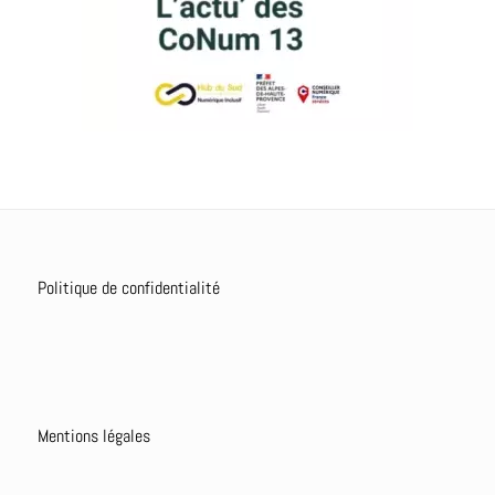
Politique de confidentialité
Mentions légales