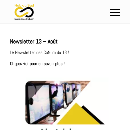
Newsletter 13 – Août
LA Newsletter des CoNum du 13 !
Cliquez-ici pour en savoir plus !