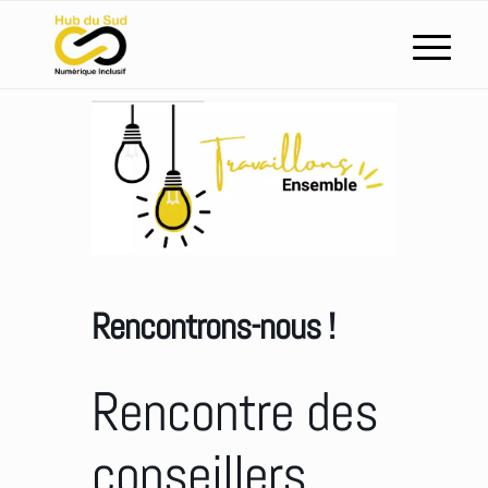
Rencontrons-nous !
Rencontre des
conseillers