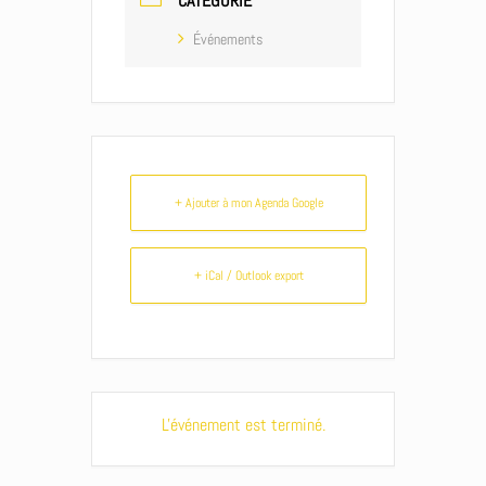
CATÉGORIE
Événements
+ Ajouter à mon Agenda Google
+ iCal / Outlook export
L'événement est terminé.