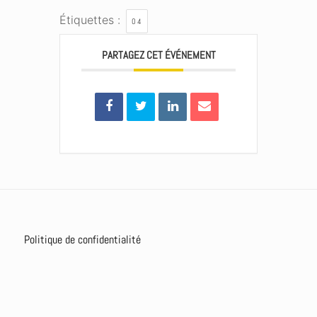
Étiquettes :
04
PARTAGEZ CET ÉVÉNEMENT
Politique de confidentialité