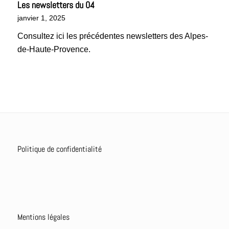
Les newsletters du 04
janvier 1, 2025
Consultez ici les précédentes newsletters des Alpes-
de-Haute-Provence.
Politique de confidentialité
Mentions légales