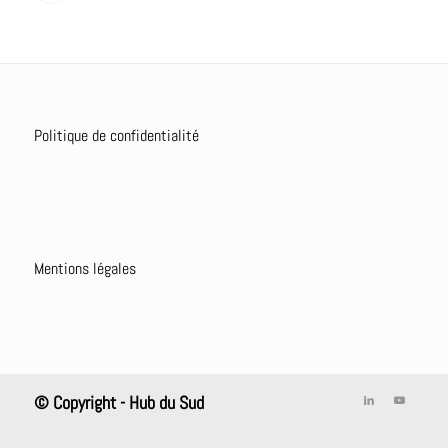
Politique de confidentialité
Mentions légales
© Copyright - Hub du Sud