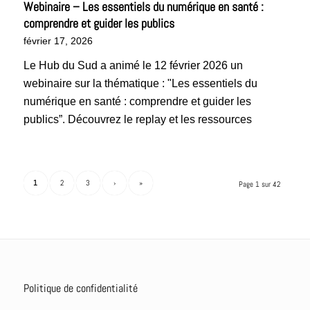
Webinaire – Les essentiels du numérique en santé :
comprendre et guider les publics
février 17, 2026
Le Hub du Sud a animé le 12 février 2026 un
webinaire sur la thématique : "Les essentiels du
numérique en santé : comprendre et guider les
publics”. Découvrez le replay et les ressources
1
2
3
›
»
Page 1 sur 42
Politique de confidentialité