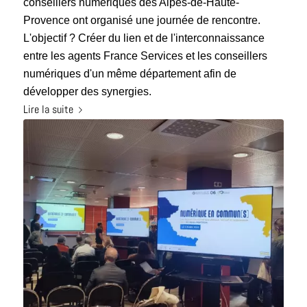
conseillers numériques des Alpes-de-Haute-
Provence ont organisé une journée de rencontre.
L'objectif ? Créer du lien et de l'interconnaissance
entre les agents France Services et les conseillers
numériques d'un même département afin de
développer des synergies.
Lire la suite