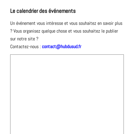
Le calendrier des événements
Un événement vous intéresse et vous souhaitez en savoir plus
? Vous organisez quelque chose et vous souhaitez le publier
sur notre site ?
Contactez-nous :
contact@hubdusud.fr