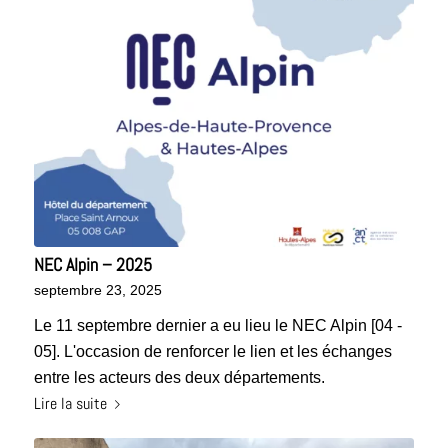
NEC Alpin – 2025
septembre 23, 2025
Le 11 septembre dernier a eu lieu le NEC Alpin [04 -
05]. L'occasion de renforcer le lien et les échanges
entre les acteurs des deux départements.
Lire la suite