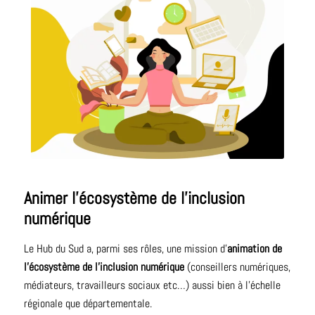
Animer l’écosystème de l’inclusion
numérique
Le Hub du Sud a, parmi ses rôles, une mission d’
animation de
l’écosystème de l’inclusion numérique
(conseillers numériques,
médiateurs, travailleurs sociaux etc…) aussi bien à l’échelle
régionale que départementale.