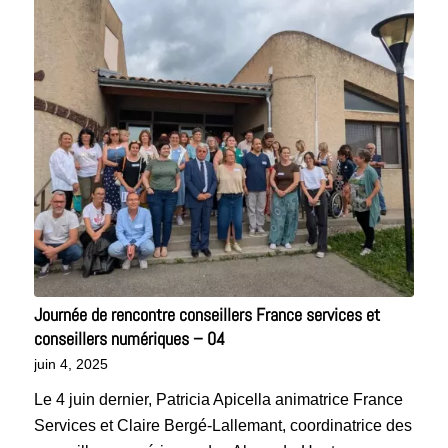
Journée de rencontre conseillers France services et
conseillers numériques – 04
juin 4, 2025
Le 4 juin dernier, Patricia Apicella animatrice France
Services et Claire Bergé-Lallemant, coordinatrice des