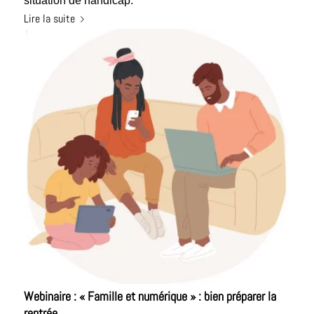
situation de handicap.
Lire la suite
Webinaire : « Famille et numérique » : bien préparer la
rentrée