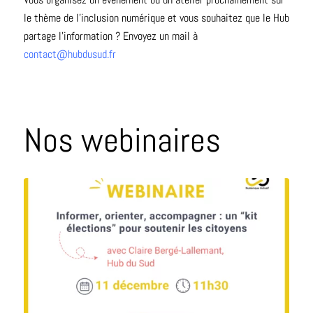
le thème de l’inclusion numérique et vous souhaitez que le Hub
partage l’information ? Envoyez un mail à
contact@hubdusud.fr
Nos webinaires