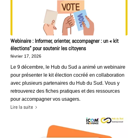
Webinaire : Informer, orienter, accompagner : un « kit
élections” pour soutenir les citoyens
février 17, 2026
Le 9 décembre, le Hub du Sud a animé un webinaire
pour présenter le kit élection cocréé en collaboration
avec plusieurs partenaires du Hub du Sud. Vous y
retrouverez des fiches pratiques et des ressources
pour accompagner vos usagers.
Lire la suite