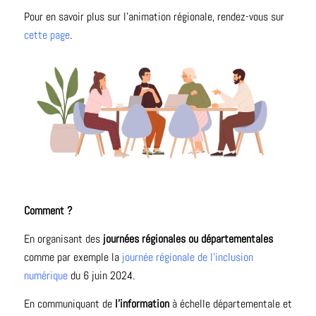
Pour en savoir plus sur l’animation régionale, rendez-vous sur
cette page
.
Comment ?
En organisant des
journées régionales ou départementales
comme par exemple la
journée régionale de l’inclusion
numérique
du 6 juin 2024.
En communiquant de
l’information
à échelle départementale et