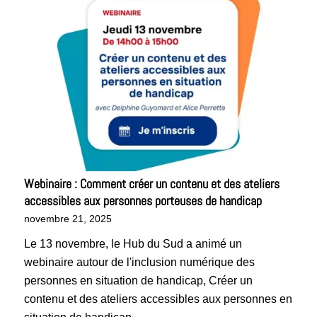
Webinaire : Comment créer un contenu et des ateliers
accessibles aux personnes porteuses de handicap
novembre 21, 2025
Le 13 novembre, le Hub du Sud a animé un
webinaire autour de l'inclusion numérique des
personnes en situation de handicap, Créer un
contenu et des ateliers accessibles aux personnes en