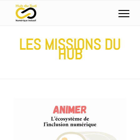
LES MISSIONS DU
HUB