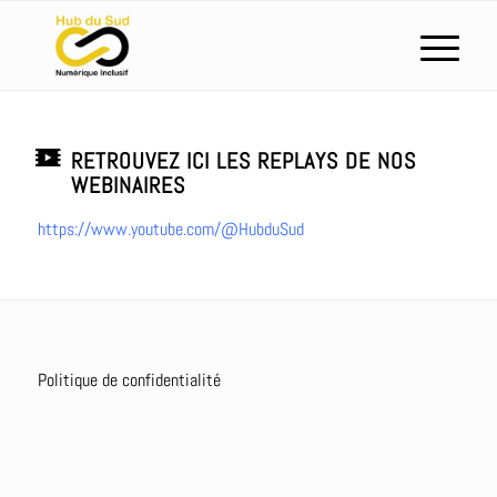
RETROUVEZ ICI LES REPLAYS DE NOS
WEBINAIRES
https://www.youtube.com/@HubduSud
Politique de confidentialité