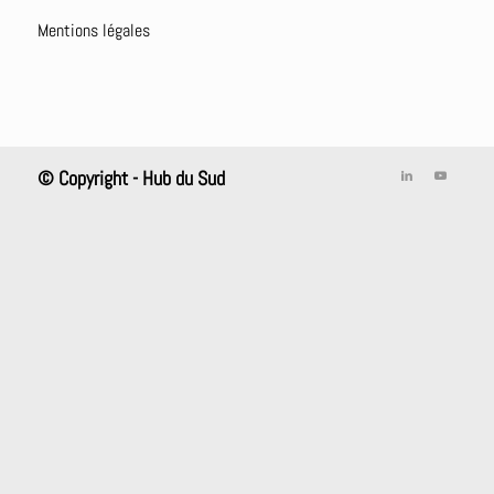
Mentions légales
© Copyright - Hub du Sud